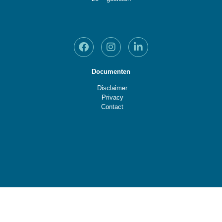
Documenten
Disclaimer
Privacy
Contact