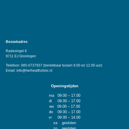
Bezoekadres
Radesingel 6
9711 EJ Groningen
Telefoon: 085-0737937 (bereikbaar tussen 9.00 en 12.00 uur)
Email:
info@herhealthclin
ic.nl
Openingstijden
ma 09.00 – 17.00
di 09.00 – 17.00
wo 09.00 – 17.00
do 09.00 – 17.00
vr 09.00 – 14.00
za gesloten
zo gesloten