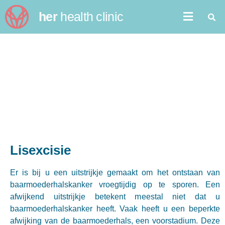
her
health clinic
Lisexcisie
Lisexcisie
Er is bij u een uitstrijkje gemaakt om het ontstaan van
baarmoederhalskanker vroegtijdig op te sporen. Een
afwijkend uitstrijkje betekent meestal niet dat u
baarmoederhalskanker heeft. Vaak heeft u een beperkte
afwijking van de baarmoederhals, een voorstadium. Deze